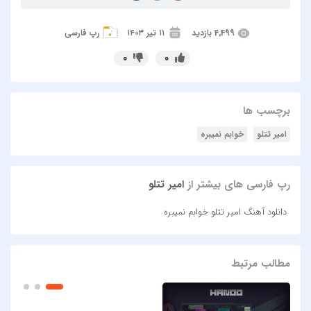
4,499 بازدید
۱۱ تیر ۱۴۰۳
رپ فارسی
0
0
برچسب ها
امیر تتلو
خوابم نمیبره
رپ فارسی های بیشتر از
امیر تتلو
دانلود آهنگ امیر تتلو خوابم نمیبره
مطالب مرتبط