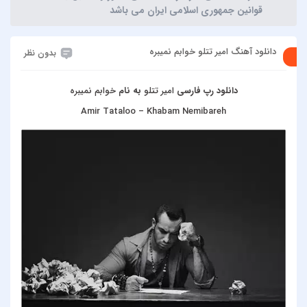
قوانین جمهوری اسلامی ایران می باشد
دانلود آهنگ امیر تتلو خوابم نمیبره
بدون نظر
دانلود رپ فارسی
امیر تتلو
به نام
خوابم نمیبره
Amir Tataloo – Khabam Nemibareh