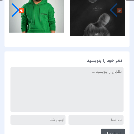
نظر خود را بنویسید