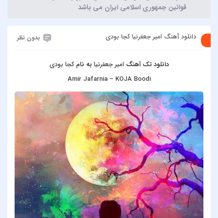
قوانین جمهوری اسلامی ایران می باشد
دانلود آهنگ امیر جعفرنیا کجا بودی
بدون نظر
دانلود تک آهنگ
امیر جعفرنیا
به نام
کجا بودی
Amir Jafarnia – KOJA Boodi