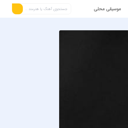
موسیقی محلی