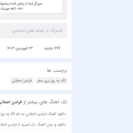
اشتراک در شبکه های اجتماعی
777 بازدید
۲۳ فروردین ۱۴۰۳
برچسب ها
اگه یه روز بری سفر
فرامرز اصلانی
تک آهنگ های بیشتر از
فرامرز اصلان
دانلود آهنگ فرامرز اصلانی به نام اگه یه روز
دانلود و متن آهنگ دل اسیره از فرامرز اصلا