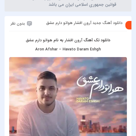
قوانین جمهوری اسلامی ایران می باشد
دانلود آهنگ جدید آرون افشار هواتو دارم عشق
بدون نظر
دانلود تک آهنگ
آرون افشار
به نام
هواتو دارم عشق
Aron Afshar – Havato Daram Eshgh