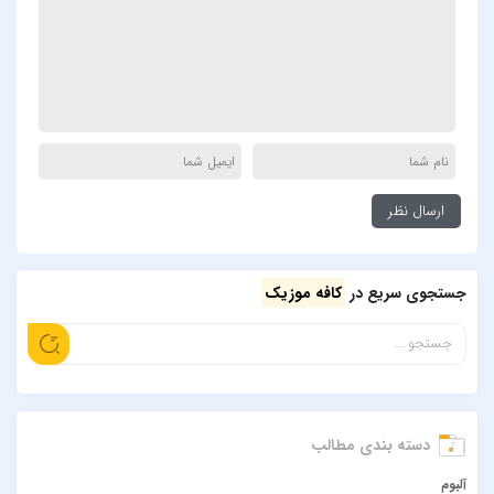
جستجوی سریع در
کافه موزیک
دسته بندی مطالب
آلبوم