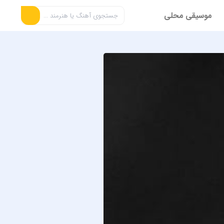
موسیقی محلی