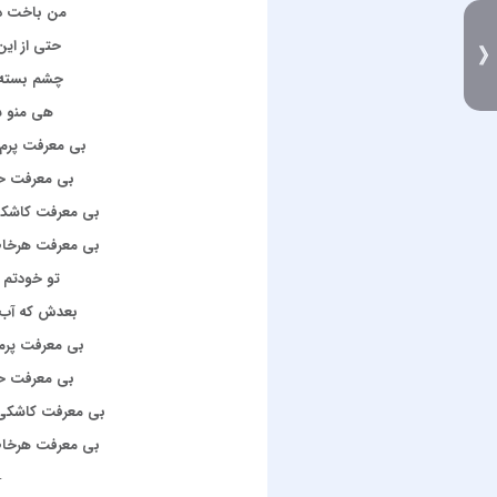
من باخت دا
حتی از ای
چشم بسته پ
هی منو 
بی معرفت پرم 
بی معرفت حت
بی معرفت کاشکی
بی معرفت هرخاطر
تو خودتم 
بعدش که آب 
بی معرفت پرم
بی معرفت حت
بی معرفت کاشکی 
بی معرفت هرخاطر
─