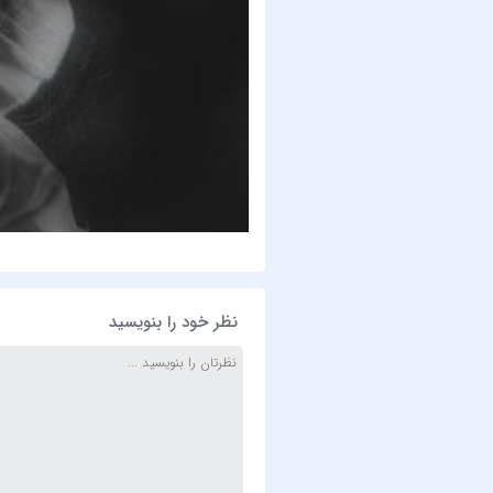
نظر خود را بنویسید