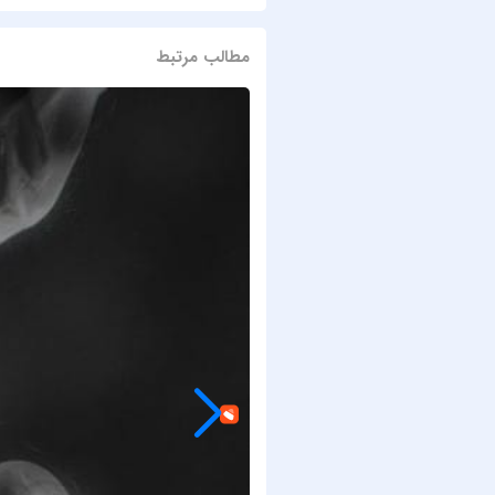
مطالب مرتبط