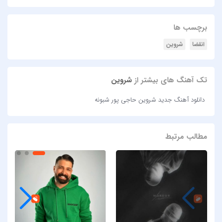
برچسب ها
انقضا
شروین
تک آهنگ های بیشتر از
شروین
دانلود آهنگ جدید شروین حاجی پور شبونه
مطالب مرتبط