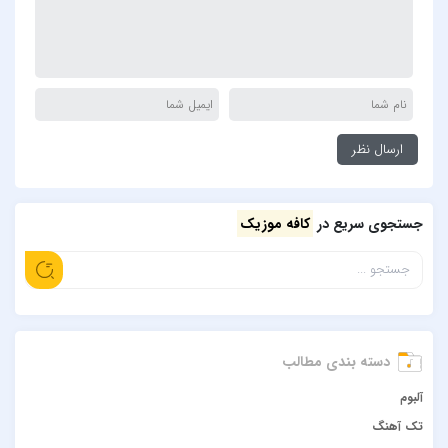
جستجوی سریع در
کافه موزیک
دسته بندی مطالب
آلبوم
تک آهنگ