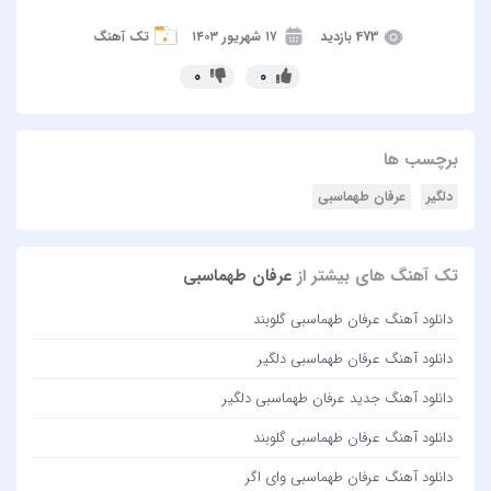
473 بازدید
۱۷ شهریور ۱۴۰۳
تک آهنگ
0
0
برچسب ها
دلگیر
عرفان طهماسبی
تک آهنگ های بیشتر از
عرفان طهماسبی
دانلود آهنگ عرفان طهماسبی گلوبند
دانلود آهنگ عرفان طهماسبی دلگیر
دانلود آهنگ جدید عرفان طهماسبی دلگیر
دانلود آهنگ عرفان طهماسبی گلوبند
دانلود آهنگ عرفان طهماسبی وای اگر