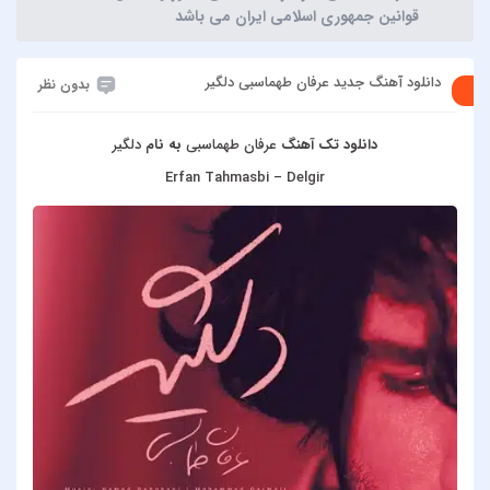
قوانین جمهوری اسلامی ایران می باشد
دانلود آهنگ جدید عرفان طهماسبی دلگیر
بدون نظر
دانلود تک آهنگ
عرفان طهماسبی
به نام
دلگیر
Erfan Tahmasbi – Delgir