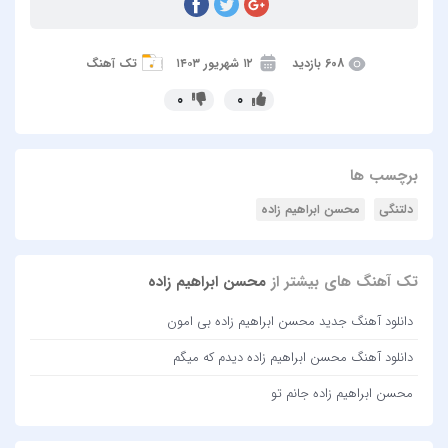
608 بازدید
۱۲ شهریور ۱۴۰۳
تک آهنگ
0
0
برچسب ها
دلتنگی
محسن ابراهیم زاده
تک آهنگ های بیشتر از
محسن ابراهیم زاده
دانلود آهنگ جدید محسن ابراهیم زاده بی امون
دانلود آهنگ محسن ابراهیم زاده دیدم که میگم
محسن ابراهیم زاده جانم تو