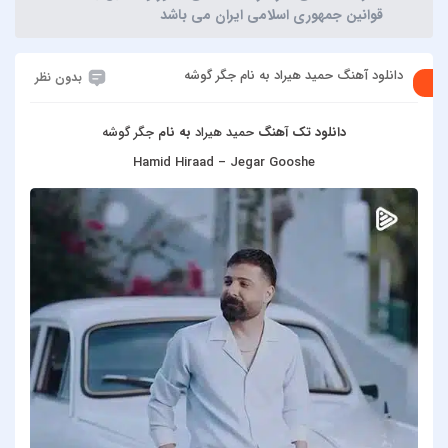
قوانین جمهوری اسلامی ایران می باشد
دانلود آهنگ حمید هیراد به نام جگر گوشه
بدون نظر
دانلود تک آهنگ
حمید هیراد
به نام
جگر گوشه
Hamid Hiraad – Jegar Gooshe