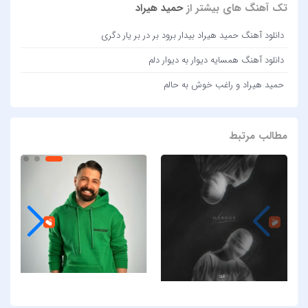
تک آهنگ های بیشتر از
حمید هیراد
دانلود آهنگ حمید هیراد بیدار برود بر در بر یار دگری
دانلود آهنگ همسایه دیوار به دیوار دلم
حمید هیراد و راغب خوش به حالم
مطالب مرتبط