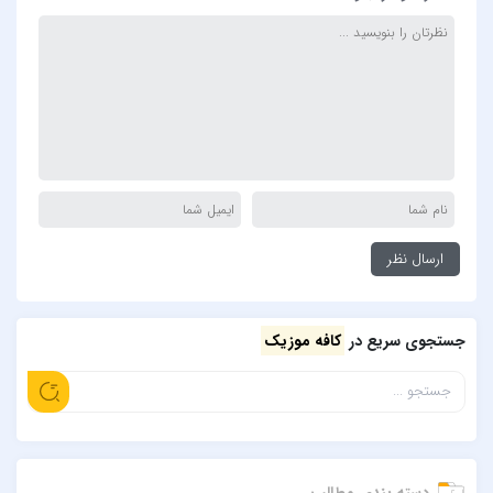
جستجوی سریع در
کافه موزیک
دسته بندی مطالب