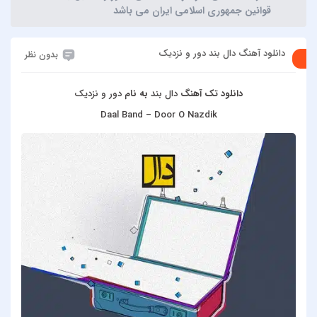
قوانین جمهوری اسلامی ایران می باشد
دانلود آهنگ دال بند دور و نزدیک
بدون نظر
دانلود تک آهنگ
دال بند
به نام
دور و نزدیک
Daal Band – Door O Nazdik