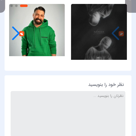
نظر خود را بنویسید