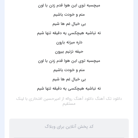
میچسبه توی این هوا قدم زدن با اون
منم و خودت باشیم
بی خیال غم ها شیم
نه نباشیه هیچکسی یه دقیقه تنها شیم
داره میزنه بارون
حیفه نزنیم بیرون
میچسبه توی این هوا قدم زدن با اون
منم و خودت باشیم
بی خیال غم ها شیم
نه نباشیه هیچکسی یه دقیقه تنها شیم
دانلود تک آهنگ
دانلود آهنگ رواله از امیرحسین افتخاری
با لینک
مستقیم
کد پخش آنلاین برای وبلاگ