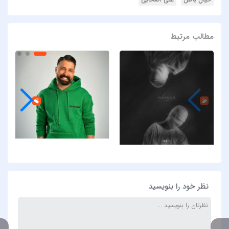
مطالب مرتبط
نظر خود را بنویسید