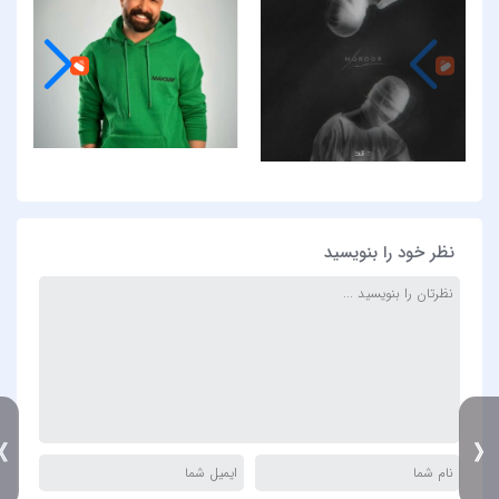
نظر خود را بنویسید
》