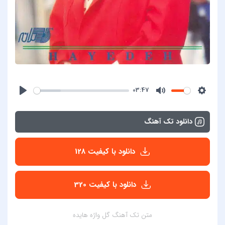
03:47
دانلود تک آهنگ
دانلود با کیفیت 128
دانلود با کیفیت 320
متن تک آهنگ گل واژه هایده