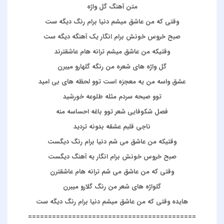
متن آهنگ گل واژه
وقتی که من عاشق میشم دنیا برام رنگ دیگه ست
صبح خروس خونش برام انگار یک آهنگه دیگه ست
وقتیکه من عاشق میشم ترانه هام عاشقترند
گل واژه های شعره من رنگه گلهارو میبرن
عشق واسه من یه معجزه است توو لحظه های بی امید
توو صبحه سردم مثله طلوعه خورشید
فصل شکوفایی شعر توو باغه احساسه منه
ناجی قلبم عشقه بدونه تردید
وقتیکه من عاشق می شم دنیا برام رنگ دیگست
صبح خروس خونش برام انگار یه آهنگ دیگست
وقتی که من عاشق می شم ترانه هام عاشقترن
گلواژه های شعر من رنگ گلارو میبرن
هایده وقتی که من عاشق میشم دنیا برام رنگ دیگه ست
==========================================