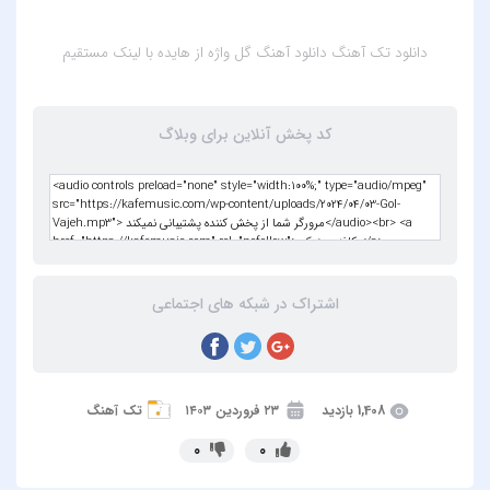
دانلود تک آهنگ
دانلود آهنگ گل واژه از هایده
با لینک مستقیم
کد پخش آنلاین برای وبلاگ
اشتراک در شبکه های اجتماعی
1,408 بازدید
۲۳ فروردین ۱۴۰۳
تک آهنگ
0
0