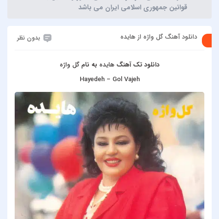
قوانین جمهوری اسلامی ایران می باشد
دانلود آهنگ گل واژه از هایده
بدون نظر
دانلود تک آهنگ
هایده
به نام
گل واژه
Hayedeh – Gol Vajeh