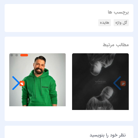
برچسب ها
گل واژه
هایده
مطالب مرتبط
نظر خود را بنویسید