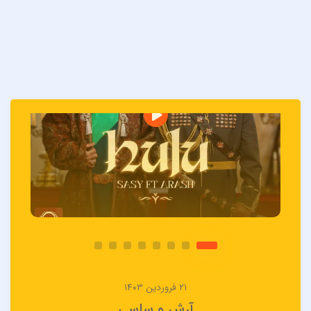
۲۱ فروردین ۱۴۰۳
آرش و ساسی