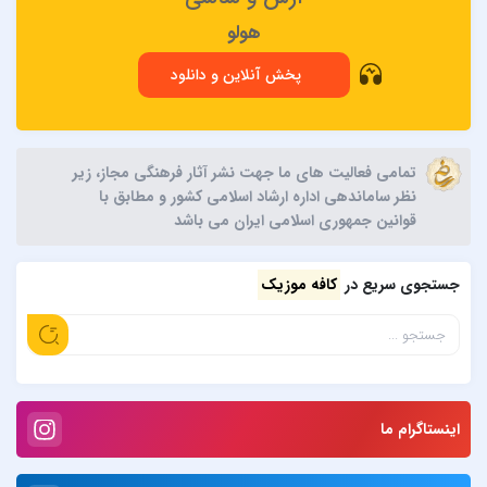
هولو
پخش آنلاین و دانلود
تمامی فعالیت های ما جهت نشر آثار فرهنگی مجاز، زیر
نظر ساماندهی اداره ارشاد اسلامی کشور و مطابق با
قوانین جمهوری اسلامی ایران می باشد
جستجوی سریع در
کافه موزیک
اینستاگرام ما