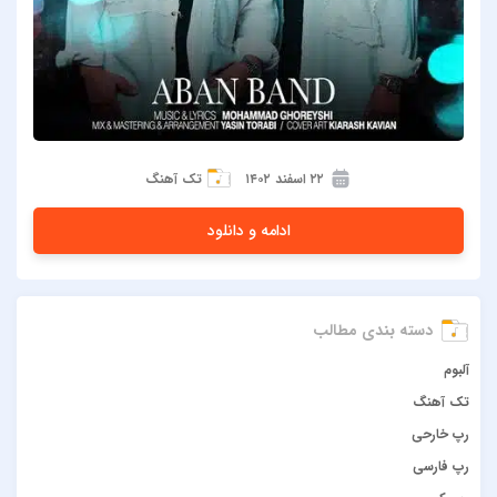
۲۲ اسفند ۱۴۰۲
تک آهنگ
ادامه و دانلود
دسته بندی مطالب
آلبوم
تک آهنگ
رپ خارحی
رپ فارسی