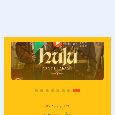
۲۱ فروردین ۱۴۰۳
آرش و ساسی