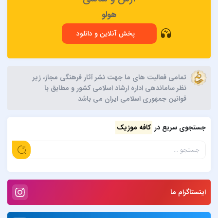
هولو
پخش آنلاین و دانلود
تمامی فعالیت های ما جهت نشر آثار فرهنگی مجاز، زیر
نظر ساماندهی اداره ارشاد اسلامی کشور و مطابق با
قوانین جمهوری اسلامی ایران می باشد
جستجوی سریع در
کافه موزیک
اینستاگرام ما