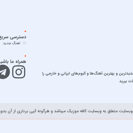
دسترسی سریع
اهنگ جدید
همراه ما باشی
ترین و بهترین آهنگ‌ها و آلبوم‌های ایرانی و خارجی را
ذت ببرید
بسايت متعلق به وبسایت کافه موزیک ميباشد و هرگونه کپی برداری از آن بدون 