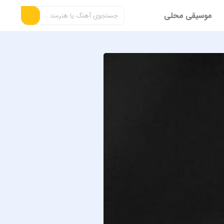
موسیقی محلی