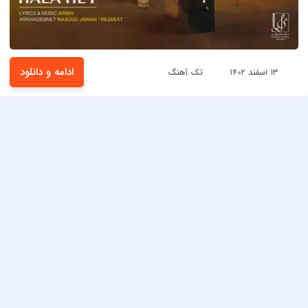
ادامه و دانلود
۱۳ اسفند ۱۴۰۲
تک آهنگ