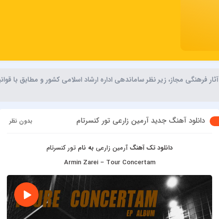
ر فرهنگی مجاز، زیر نظر ساماندهی اداره ارشاد اسلامی کشور و مطابق با قوا
دانلود آهنگ جدید آرمین زارعی تور کنسرتام
بدون نظر
دانلود تک آهنگ
آرمین زارعی
به نام
تور کنسرتام
Armin Zarei – Tour Concertam