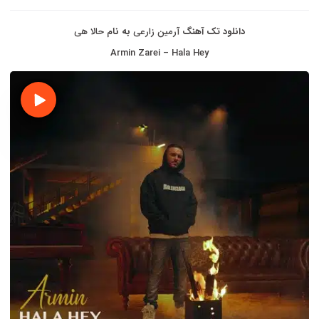
دانلود تک آهنگ
آرمین زارعی
به نام
حالا هی
Armin Zarei – Hala Hey