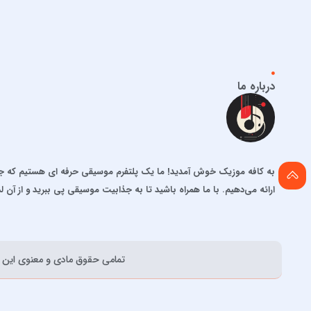
درباره ما
به کافه موزیک خوش آمدید! ما یک پلتفرم موسیقی حرفه ای هستیم که جدید
ارائه می‌دهیم. با ما همراه باشید تا به جذابیت موسیقی پی ببرید و از آن ل
تمامی حقوق مادی و معنوی اين و