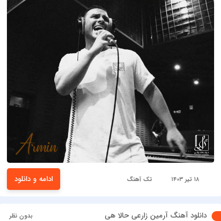
ادامه و دانلود
۱۸ تیر ۱۴۰۳
تک آهنگ
دانلود آهنگ آرمین زارعی حالا هی
بدون نظر