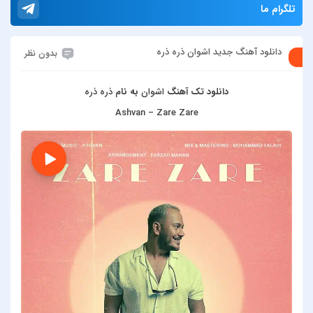
تلگرام ما
دانلود آهنگ جدید اشوان ذره ذره
بدون نظر
دانلود تک آهنگ
اشوان
به نام
ذره ذره
Ashvan – Zare Zare