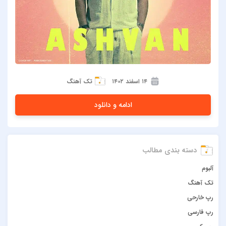
۱۴ اسفند ۱۴۰۲
تک آهنگ
ادامه و دانلود
دسته بندی مطالب
آلبوم
تک آهنگ
رپ خارحی
رپ فارسی