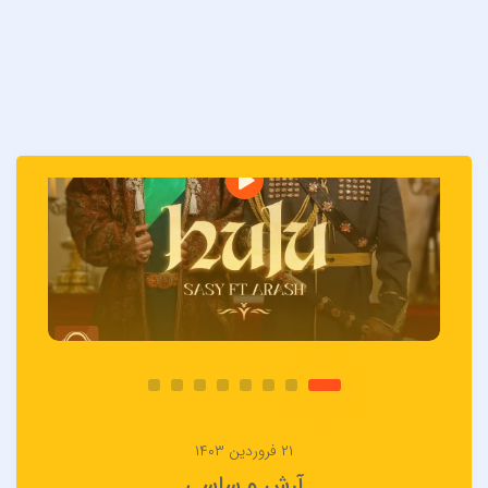
۲۱ فروردین ۱۴۰۳
آرش و ساسی