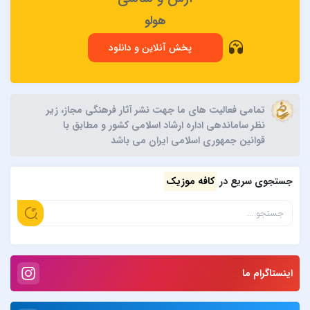
هولو
پخش آنلاین و دانلود
تمامی فعالیت های ما جهت نشر آثار فرهنگی مجاز، زیر
نظر ساماندهی اداره ارشاد اسلامی کشور و مطابق با
قوانین جمهوری اسلامی ایران می باشد
جستجوی سریع در
کافه موزیک
اینستاگرام ما