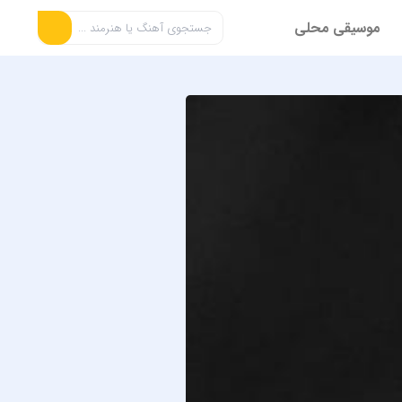
موسیقی محلی