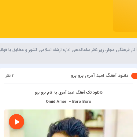
ر فرهنگی مجاز، زیر نظر ساماندهی اداره ارشاد اسلامی کشور و مطابق با قوا
دانلود آهنگ امید آمری برو برو
2 نظر
دانلود تک آهنگ
امید آمری
به نام
برو برو
Omid Ameri – Boro Boro