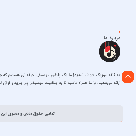
درباره ما
به کافه موزیک خوش آمدید! ما یک پلتفرم موسیقی حرفه ای هستیم که جدید
ارائه می‌دهیم. با ما همراه باشید تا به جذابیت موسیقی پی ببرید و از آن ل
تمامی حقوق مادی و معنوی اين و