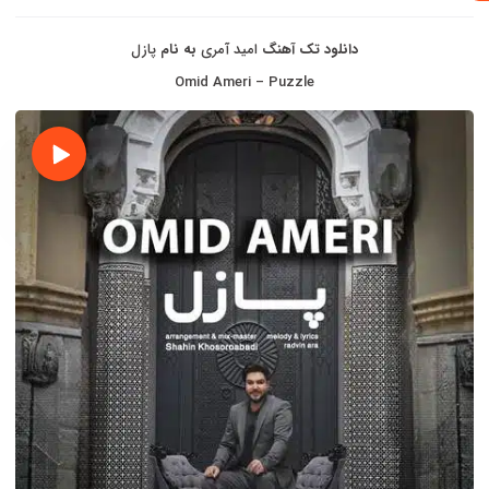
دانلود تک آهنگ
امید آمری
به نام
پازل
Omid Ameri – Puzzle