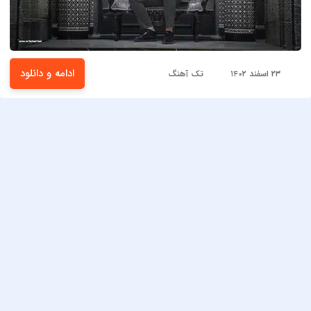
ادامه و دانلود
۲۳ اسفند ۱۴۰۲
تک آهنگ