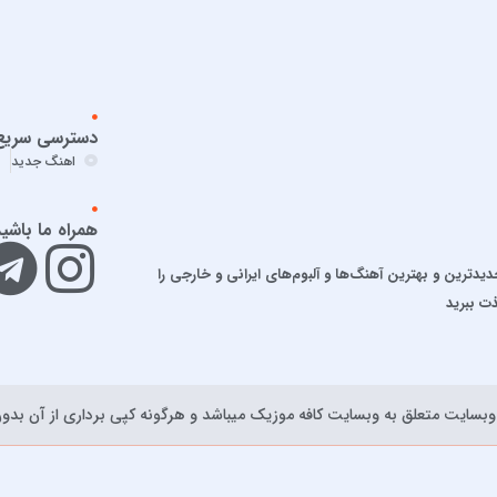
دسترسی سریع
اهنگ جدید
همراه ما باشی
ترین و بهترین آهنگ‌ها و آلبوم‌های ایرانی و خارجی را
ذت ببرید
بسايت متعلق به وبسایت کافه موزیک ميباشد و هرگونه کپی برداری از آن بدون 