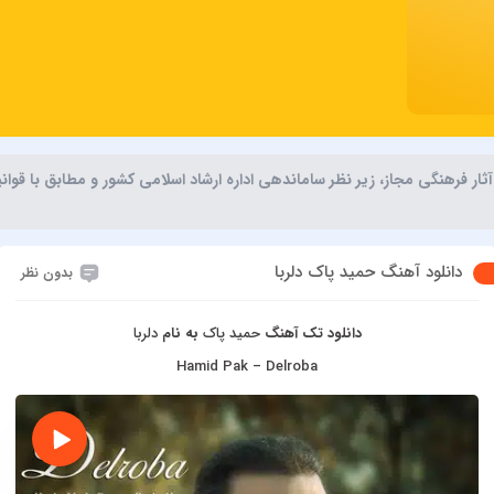
ر فرهنگی مجاز، زیر نظر ساماندهی اداره ارشاد اسلامی کشور و مطابق با قوا
دانلود آهنگ حمید پاک دلربا
بدون نظر
دانلود تک آهنگ
حمید پاک
به نام
دلربا
Hamid Pak – Delroba