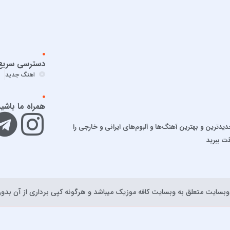
دسترسی سریع
اهنگ جدید
همراه ما باشی
ترین و بهترین آهنگ‌ها و آلبوم‌های ایرانی و خارجی را
ذت ببرید
بسايت متعلق به وبسایت کافه موزیک ميباشد و هرگونه کپی برداری از آن بدون 