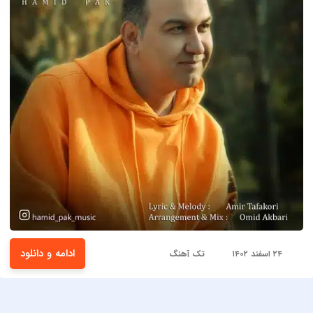
ادامه و دانلود
۲۴ اسفند ۱۴۰۲
تک آهنگ