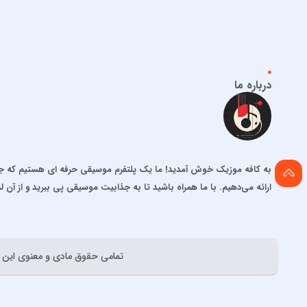
درباره ما
به کافه موزیک خوش آمدید! ما یک پلتفرم موسیقی حرفه ای هستیم که جدید
ارائه می‌دهیم. با ما همراه باشید تا به جذابیت موسیقی پی ببرید و از آن ل
تمامی حقوق مادی و معنوی اين و