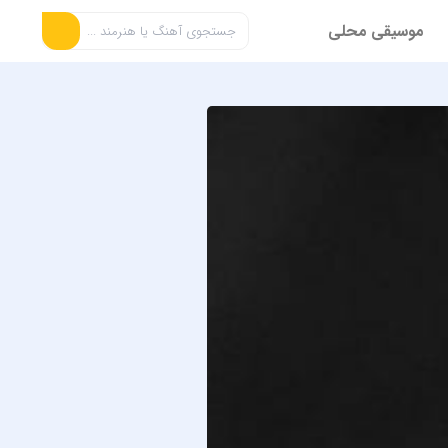
موسیقی محلی