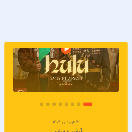
۲۱ فروردین ۱۴۰۳
آرش و ساسی