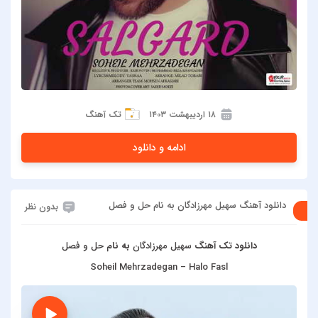
۱۸ اردیبهشت ۱۴۰۳
تک آهنگ
ادامه و دانلود
دانلود آهنگ سهیل مهرزادگان به نام حل و فصل
بدون نظر
دانلود تک آهنگ
سهیل مهرزادگان
به نام
حل و فصل
Soheil Mehrzadegan – Halo Fasl