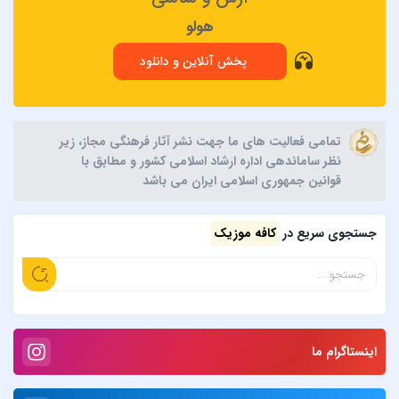
هولو
پخش آنلاین و دانلود
تمامی فعالیت های ما جهت نشر آثار فرهنگی مجاز، زیر
نظر ساماندهی اداره ارشاد اسلامی کشور و مطابق با
قوانین جمهوری اسلامی ایران می باشد
جستجوی سریع در
کافه موزیک
اینستاگرام ما