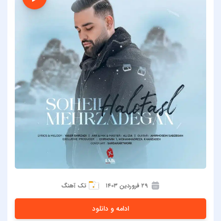
۲۹ فروردین ۱۴۰۳
تک آهنگ
ادامه و دانلود