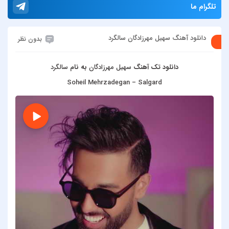
تلگرام ما
دانلود آهنگ سهیل مهرزادگان سالگرد
بدون نظر
دانلود تک آهنگ
سهیل مهرزادگان
به نام
سالگرد
Soheil Mehrzadegan – Salgard