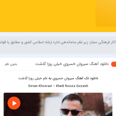
ر فرهنگی مجاز، زیر نظر ساماندهی اداره ارشاد اسلامی کشور و مطابق با قوا
دانلود آهنگ سیروان خسروی خیلی روزا گذشت
بدون نظر
دانلود تک آهنگ
سیروان خسروی
به نام
خیلی روزا گذشت
Sirvan Khosravi – Kheili Rooza Gozash