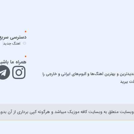
دسترسی سریع
اهنگ جدید
همراه ما باشی
ترین و بهترین آهنگ‌ها و آلبوم‌های ایرانی و خارجی را
ذت ببرید
بسايت متعلق به وبسایت کافه موزیک ميباشد و هرگونه کپی برداری از آن بدون 