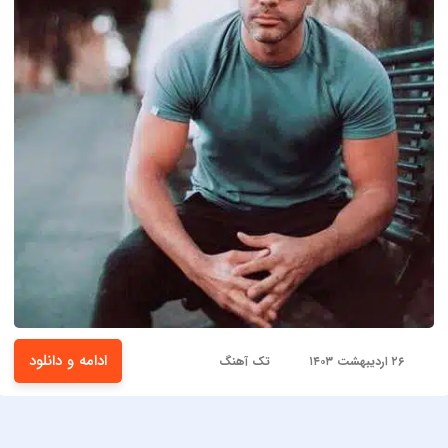
ادامه و دانلود
۲۶ اردیبهشت ۱۴۰۳
تک آهنگ