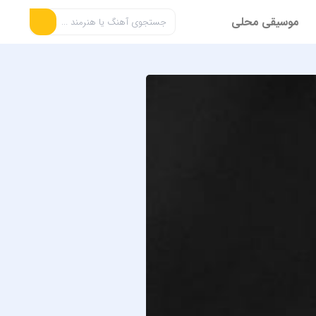
موسیقی محلی