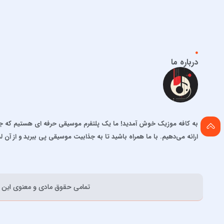
درباره ما
به کافه موزیک خوش آمدید! ما یک پلتفرم موسیقی حرفه ای هستیم که جدید
ارائه می‌دهیم. با ما همراه باشید تا به جذابیت موسیقی پی ببرید و از آن ل
تمامی حقوق مادی و معنوی اين و