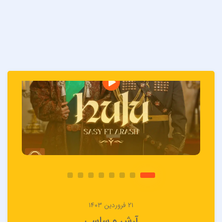
۲۱ فروردین ۱۴۰۳
آرش و ساسی