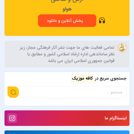
هولو
پخش آنلاین و دانلود
تمامی فعالیت های ما جهت نشر آثار فرهنگی مجاز، زیر
نظر ساماندهی اداره ارشاد اسلامی کشور و مطابق با
قوانین جمهوری اسلامی ایران می باشد
جستجوی سریع در
کافه موزیک
اینستاگرام ما