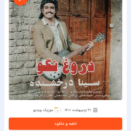
۲۱ اردیبهشت ۱۴۰۱
موزیک ویدیو
ادامه و دانلود