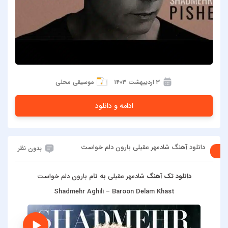
۳ اردیبهشت ۱۴۰۳
موسیقی محلی
ادامه و دانلود
دانلود آهنگ شادمهر عقیلی بارون دلم خواست
بدون نظر
دانلود تک آهنگ
شادمهر عقیلی
به نام
بارون دلم خواست
Shadmehr Aghili – Baroon Delam Khast