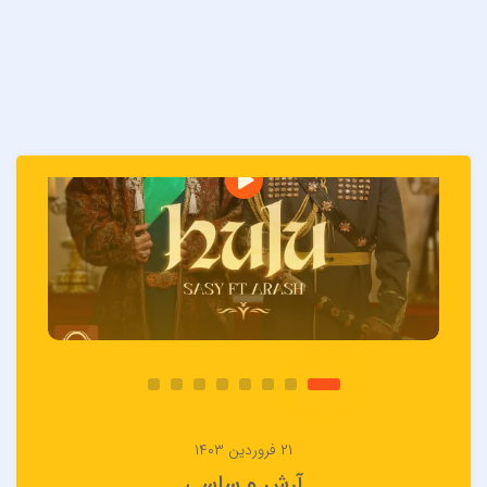
۲۱ فروردین ۱۴۰۳
آرش و ساسی