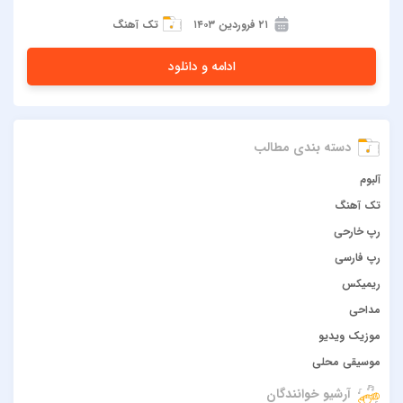
۲۱ فروردین ۱۴۰۳
تک آهنگ
ادامه و دانلود
دسته بندی مطالب
آلبوم
تک آهنگ
رپ خارحی
رپ فارسی
ریمیکس
مداحی
موزیک ویدیو
موسیقی محلی
آرشیو خوانندگان