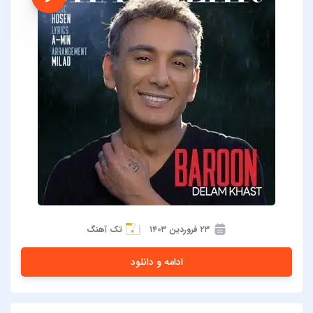
۲۳ فروردین ۱۴۰۳
تک آهنگ
ادامه و دانلود