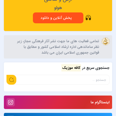
هولو
پخش آنلاین و دانلود
تمامی فعالیت های ما جهت نشر آثار فرهنگی مجاز، زیر
نظر ساماندهی اداره ارشاد اسلامی کشور و مطابق با
قوانین جمهوری اسلامی ایران می باشد
جستجوی سریع در
کافه موزیک
اینستاگرام ما