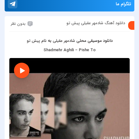
تلگرام ما
دانلود آهنگ شادمهر عقیلی پیش تو
بدون نظر
دانلود موسیقی محلی
شادمهر عقیلی
به نام
پیش تو
Shadmehr Aghili – Pishe To