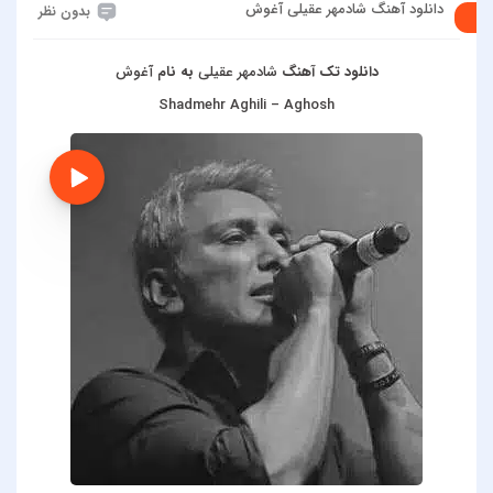
دانلود آهنگ شادمهر عقیلی آغوش
بدون نظر
دانلود تک آهنگ
شادمهر عقیلی
به نام
آغوش
Shadmehr Aghili – Aghosh