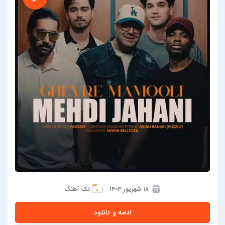
۱۸ شهریور ۱۴۰۳
تک آهنگ
ادامه و دانلود