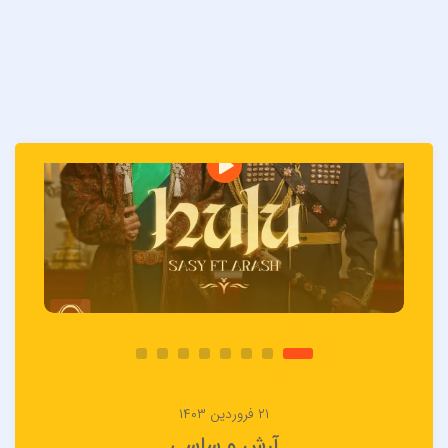
۲۱ فروردین ۱۴۰۳
آرش و ساسی