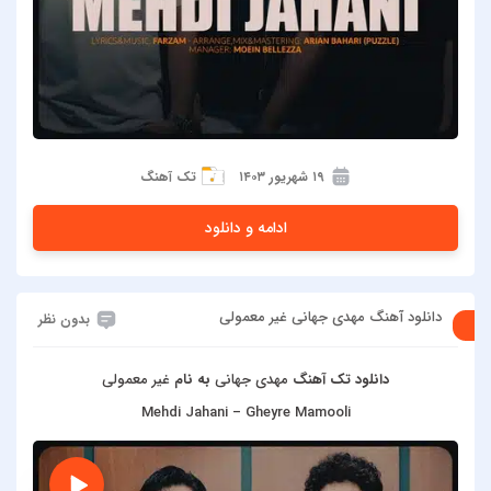
۱۹ شهریور ۱۴۰۳
تک آهنگ
ادامه و دانلود
دانلود آهنگ مهدی جهانی غیر معمولی
بدون نظر
دانلود تک آهنگ
مهدی جهانی
به نام
غیر معمولی
Mehdi Jahani – Gheyre Mamooli