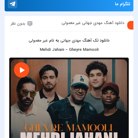
تلگرام ما
دانلود آهنگ مهدی جهانی غیر معمولی
بدون نظر
دانلود تک آهنگ
مهدی جهانی
به نام
غیر معمولی
Mehdi Jahani – Gheyre Mamooli