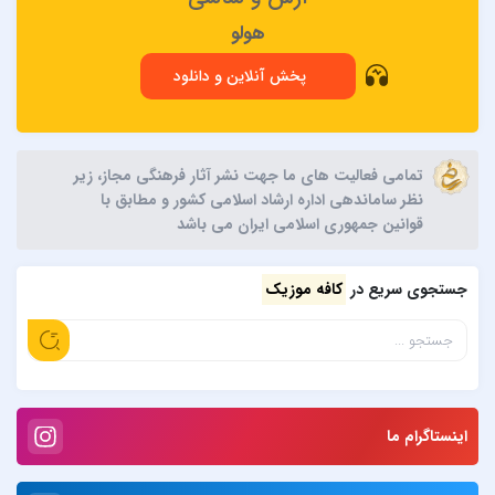
هولو
پخش آنلاین و دانلود
تمامی فعالیت های ما جهت نشر آثار فرهنگی مجاز، زیر
نظر ساماندهی اداره ارشاد اسلامی کشور و مطابق با
قوانین جمهوری اسلامی ایران می باشد
جستجوی سریع در
کافه موزیک
اینستاگرام ما