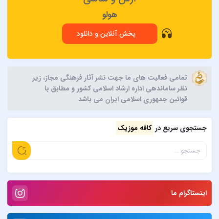
هولو
پخش آنلاین و دانلود
تمامی فعالیت های ما جهت نشر آثار فرهنگی مجاز، زیر
نظر ساماندهی اداره ارشاد اسلامی کشور و مطابق با
قوانین جمهوری اسلامی ایران می باشد
جستجوی سریع در
کافه موزیک
اینستاگرام ما