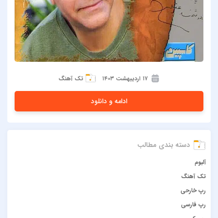
۱۷ اردیبهشت ۱۴۰۳
تک آهنگ
ادامه و دانلود
دسته بندی مطالب
آلبوم
تک آهنگ
رپ خارحی
رپ فارسی