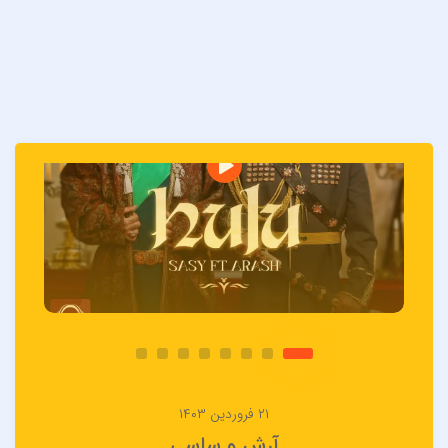
۲۱ فروردین ۱۴۰۳
آرش و ساسی