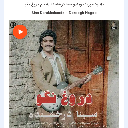
دانلود موزیک ویدیو
سینا درخشنده
به نام
دروغ نگو
Sina Derakhshande – Doroogh Nagoo