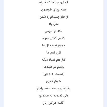
تو این جاده، نصف راه
همه روزای خوبمون
از جلو چشمام رد شدن
مثل باد
مگه تو نبودی
که می‌گفتی نمیاد
هیچوقت، مثل ما
الان اسم ما
کنار هم نمیاد دیگه
رفتیم تو قصه‌ها
[قسمت ۲: د دان]
شروع کردیم
یه راهیو با هم نصف راه از
ولی ندیدیم ته جاده رو
گفتم هر کی، باز