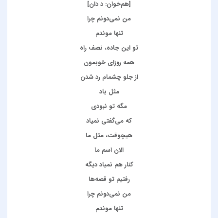
[هم‌خوان: د دان]
من نمی‌دونم چرا
تنها موندم
تو این جاده، نصف راه
همه روزای خوبمون
از جلو چشمام رد شدن
مثل باد
مگه تو نبودی
که می‌گفتی نمیاد
هیچوقت، مثل ما
الان اسم ما
کنار هم نمیاد دیگه
رفتیم تو قصه‌ها
من نمی‌دونم چرا
تنها موندم