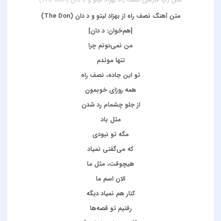
متن آهنگ نصف راه از بهزاد لیتو و د دان (The Don)
[هم‌خوان: د دان]
من نمی‌دونم چرا
تنها موندم
تو این جاده، نصف راه
همه روزای خوبمون
از جلو چشمام رد شدن
مثل باد
مگه تو نبودی
که می‌گفتی نمیاد
هیچوقت، مثل ما
الان اسم ما
کنار هم نمیاد دیگه
رفتیم تو قصه‌ها