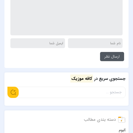
جستجوی سریع در
کافه موزیک
دسته بندی مطالب
آلبوم