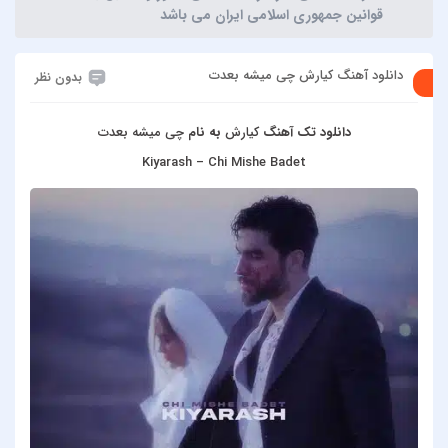
قوانین جمهوری اسلامی ایران می باشد
دانلود آهنگ کیارش چی میشه بعدت
بدون نظر
دانلود تک آهنگ
کیارش
به نام
چی میشه بعدت
Kiyarash – Chi Mishe Badet