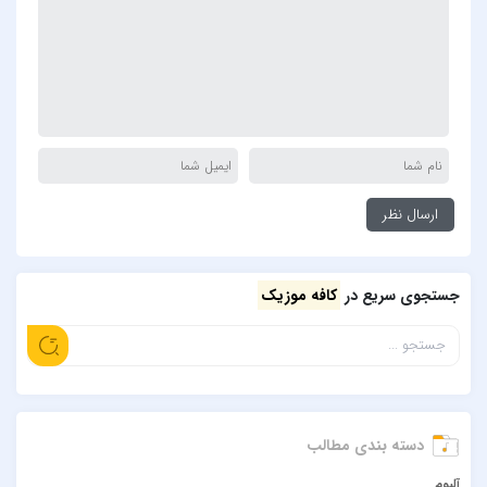
جستجوی سریع در
کافه موزیک
دسته بندی مطالب
آلبوم