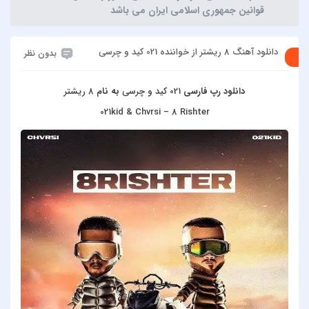
قوانین جمهوری اسلامی ایران می باشد
دانلود آهنگ 8 ریشتر از خواننده 021 کید و چرسی
بدون نظر
دانلود رپ فارسی
021 کید و چرسی
به نام
8 ریشتر
021kid & Chvrsi – 8 Rishter