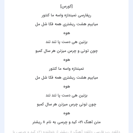
[کورس]
رپفارسی نمیندازه واسه ما کنتور
میاییم هشت ریشتری همه فکا شل مل
هوه
بزنین هی دست پا تند تند
چون تونی و چرس میزنن هر سال کمبو
هوه
نمیندازه واسه ما کنتور
میاییم هشت ریشتری همه فکا شل مل
هوه
بزنین هی دست پا تند تند
چون تونی چرس میزنن هر سال کمبو
هوه
متن آهنگ 021 کید و چرسی به نام 8 ریشتر
دانلود رپ فارسی
دانلود آهنگ 8 ریشتر از خواننده 021 کید و چرسی
با