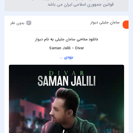
قوانین جمهوری اسلامی ایران می باشد
سامان جلیلی دیوار
بدون نظر
دانلود مداحی
سامان جلیلی
به نام
دیوار
Saman Jalili – Divar
بزودی …