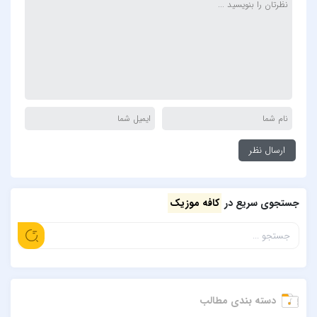
جستجوی سریع در
کافه موزیک
دسته بندی مطالب