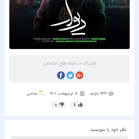
اشتراک در شبکه های اجتماعی
933 بازدید
۱۶ اردیبهشت ۱۴۰۱
مداحی
0
1
نظر خود را بنویسید